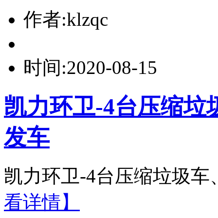
作者:klzqc
时间:2020-08-15
凯力环卫-4台压缩垃
发车
凯力环卫-4台压缩垃圾
看详情】