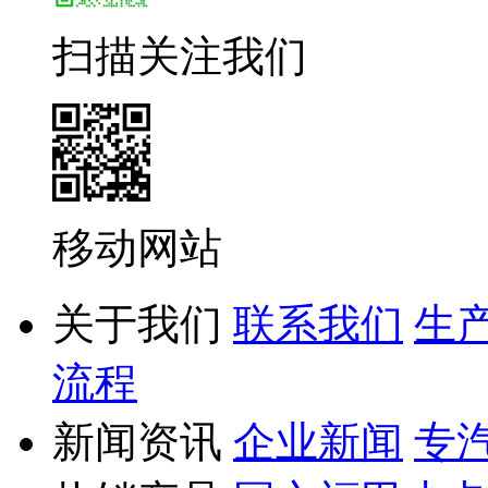
扫描关注我们
移动网站
关于我们
联系我们
生
流程
新闻资讯
企业新闻
专