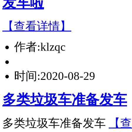
发车啦
【查看详情】
作者:klzqc
时间:2020-08-29
多类垃圾车准备发车
多类垃圾车准备发车
【查