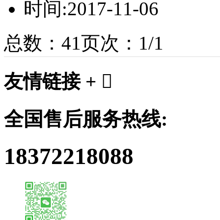
时间:2017-11-06
总数：4
1
页次：1/1
友情链接 +

全国售后服务热线:
18372218088