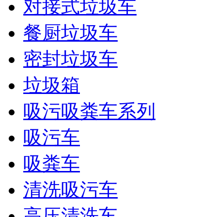
对接式垃圾车
餐厨垃圾车
密封垃圾车
垃圾箱
吸污吸粪车系列
吸污车
吸粪车
清洗吸污车
高压清洗车