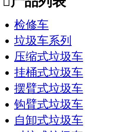

产品列表
检修车
垃圾车系列
压缩式垃圾车
挂桶式垃圾车
摆臂式垃圾车
钩臂式垃圾车
自卸式垃圾车