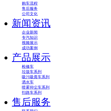
购车流程
售后服务
公司文化
新闻资讯
企业新闻
专汽知识
视频展示
成功案例
产品展示
检修车
垃圾车系列
吸污吸粪车系列
洒水车
喷雾抑尘车系列
扫路车系列
售后服务