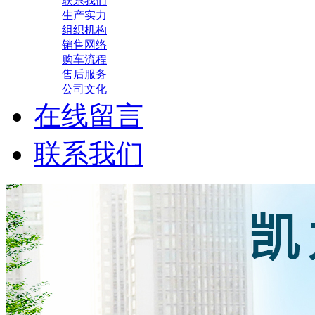
联系我们
生产实力
组织机构
销售网络
购车流程
售后服务
公司文化
在线留言
联系我们