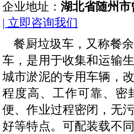
企业地址：
湖北省随州市
| 立即咨询我们
餐厨垃圾车，又称餐
车，是用于收集和运输
城市淤泥的专用车辆，
程度高、工作可靠、密
便、作业过程密闭，无
好等特点。可配装载不