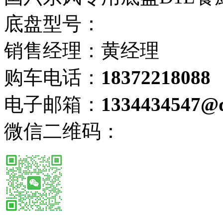
底盘型号：
销售经理：黄经理
购车电话：
18372218088
电子邮箱：
1334434547@
微信二维码：