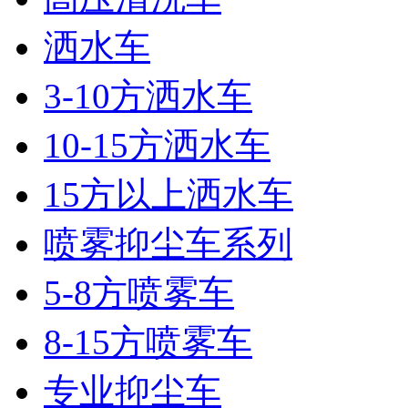
洒水车
3-10方洒水车
10-15方洒水车
15方以上洒水车
喷雾抑尘车系列
5-8方喷雾车
8-15方喷雾车
专业抑尘车