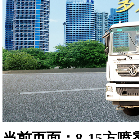
当前页面：8-15方喷