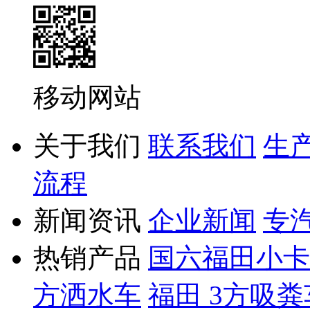
移动网站
关于我们
联系我们
生
流程
新闻资讯
企业新闻
专
热销产品
国六福田小卡 
方洒水车
福田 3方吸粪