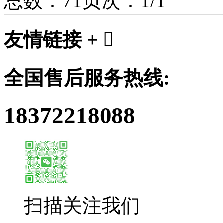
总数：7
1
页次：1/1
友情链接 +

全国售后服务热线:
18372218088
扫描关注我们