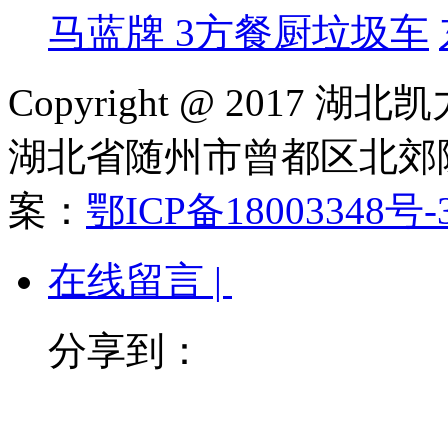
马蓝牌 3方餐厨垃圾车
Copyright @ 201
湖北省随州市曾都区北郊随
案：
鄂ICP备18003348号-
在线留言 |
分享到：