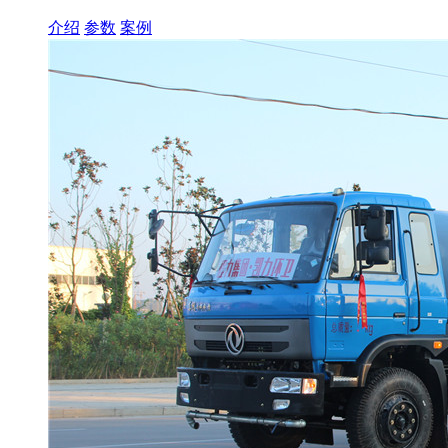
介绍
参数
案例