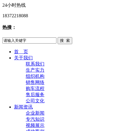
24小时热线
18372218088
热搜：
首 页
关于我们
联系我们
生产实力
组织机构
销售网络
购车流程
售后服务
公司文化
新闻资讯
企业新闻
专汽知识
视频展示