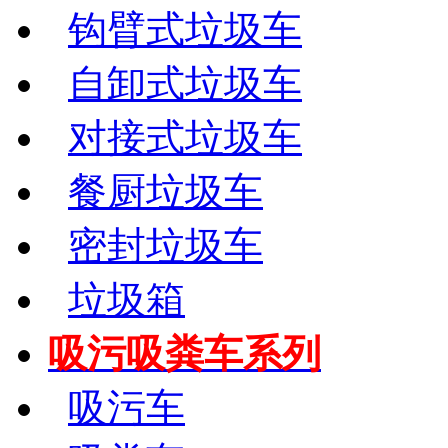
钩臂式垃圾车
自卸式垃圾车
对接式垃圾车
餐厨垃圾车
密封垃圾车
垃圾箱
吸污吸粪车系列
吸污车