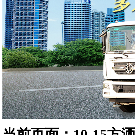
当前页面：10-15方