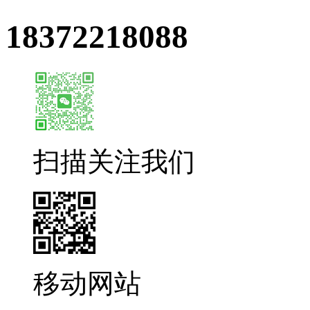
18372218088
扫描关注我们
移动网站