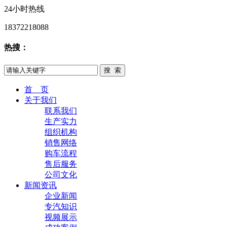
24小时热线
18372218088
热搜：
首 页
关于我们
联系我们
生产实力
组织机构
销售网络
购车流程
售后服务
公司文化
新闻资讯
企业新闻
专汽知识
视频展示