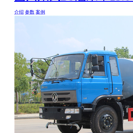
介绍
参数
案例