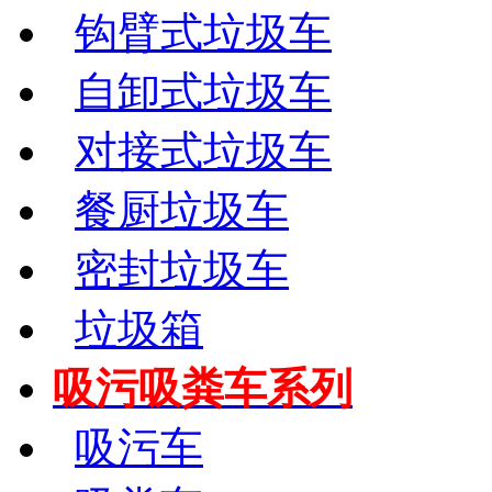
钩臂式垃圾车
自卸式垃圾车
对接式垃圾车
餐厨垃圾车
密封垃圾车
垃圾箱
吸污吸粪车系列
吸污车