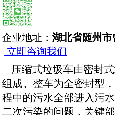
企业地址：
湖北省随州市
| 立即咨询我们
压缩式垃圾车由密封式
组成。整车为全密封型，
程中的污水全部进入污水
二次污染的问题，关键部