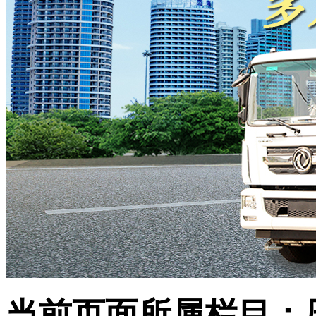
当前页面所属栏目：