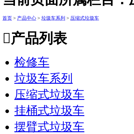
首页
>
产品中心
>
垃圾车系列
>
压缩式垃圾车

产品列表
检修车
垃圾车系列
压缩式垃圾车
挂桶式垃圾车
摆臂式垃圾车