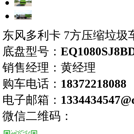
东风多利卡 7方压缩垃圾
底盘型号：
EQ1080SJ8B
销售经理：黄经理
购车电话：
18372218088
电子邮箱：
1334434547@
微信二维码：