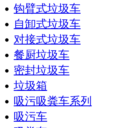
钩臂式垃圾车
自卸式垃圾车
对接式垃圾车
餐厨垃圾车
密封垃圾车
垃圾箱
吸污吸粪车系列
吸污车