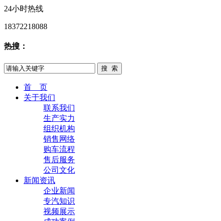
24小时热线
18372218088
热搜：
首 页
关于我们
联系我们
生产实力
组织机构
销售网络
购车流程
售后服务
公司文化
新闻资讯
企业新闻
专汽知识
视频展示