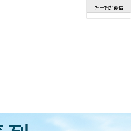
扫一扫加微信