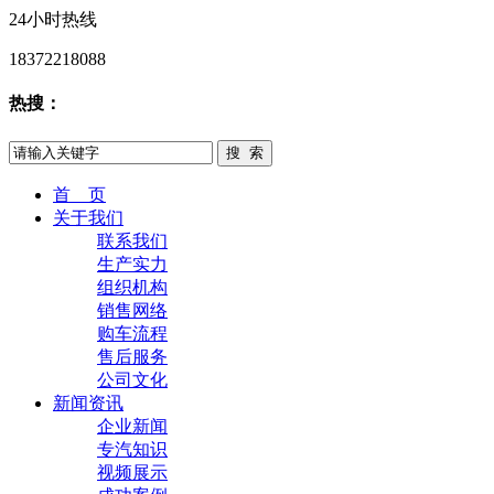
24小时热线
18372218088
热搜：
首 页
关于我们
联系我们
生产实力
组织机构
销售网络
购车流程
售后服务
公司文化
新闻资讯
企业新闻
专汽知识
视频展示