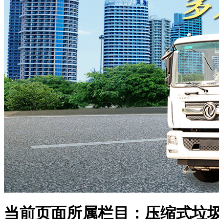
当前页面所属栏目：压缩式垃