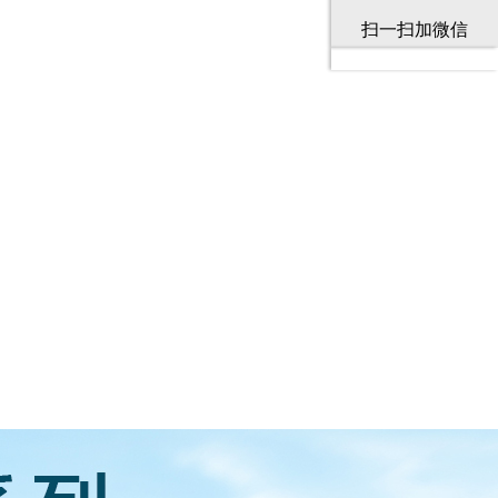
扫一扫加微信