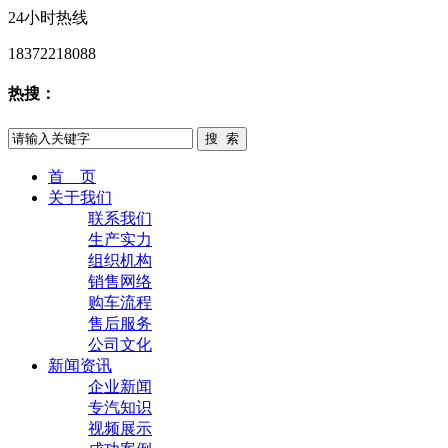
24小时热线
18372218088
热搜：
首 页
关于我们
联系我们
生产实力
组织机构
销售网络
购车流程
售后服务
公司文化
新闻资讯
企业新闻
专汽知识
视频展示